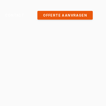
CONTACT
OFFERTE AANVRAGEN