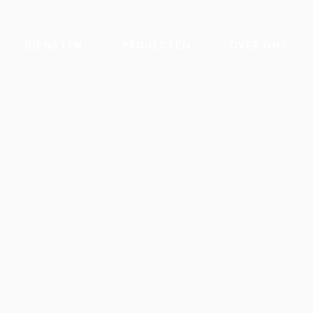
DIENSTEN
PROJECTEN
OVER ONS